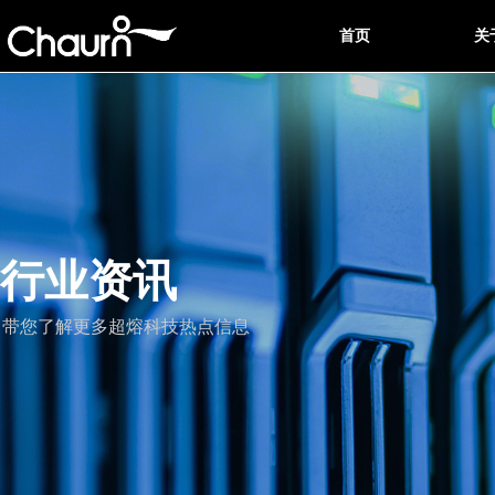
首页
关
行业资讯
带您了解更多超熔科技热点信息