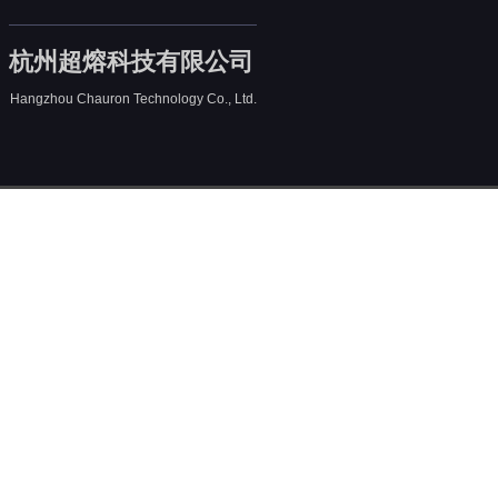
杭州超熔科技有限公司
Hangzhou Chauron Technology Co., Ltd.