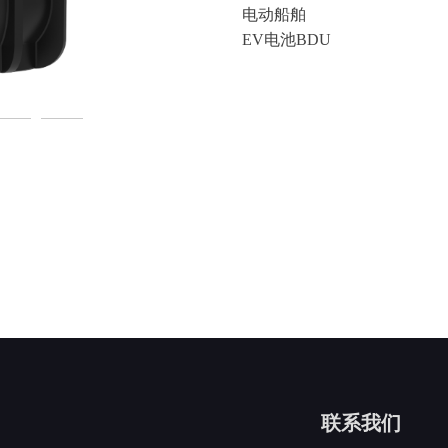
电动船舶
EV电池BDU
联系我们