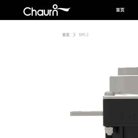
首页
首页
ꄲ
SPF-2