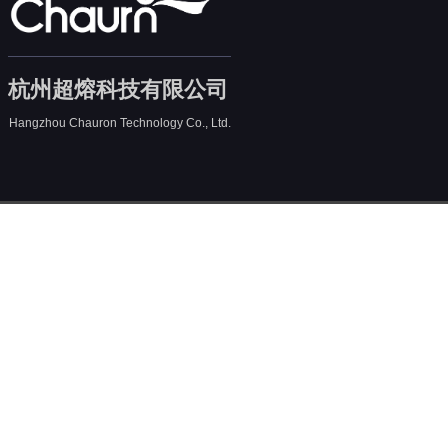
杭州超熔科技有限公司
Hangzhou Chauron Technology Co., Ltd.